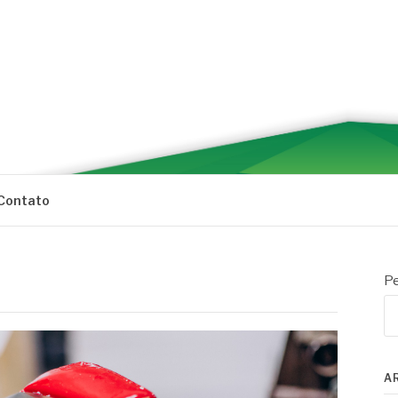
Contato
Pe
A