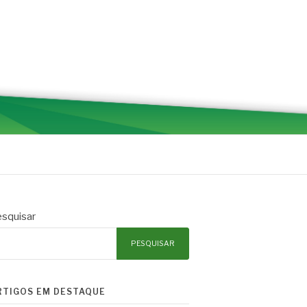
squisar
PESQUISAR
RTIGOS EM DESTAQUE