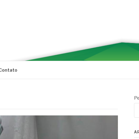
Contato
Pe
A