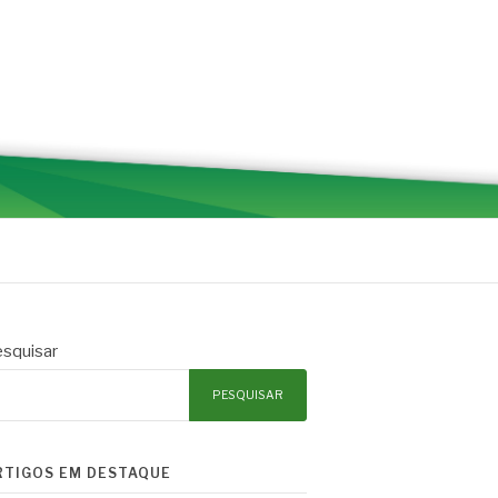
squisar
PESQUISAR
RTIGOS EM DESTAQUE