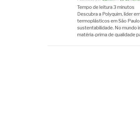
Tempo de leitura
3
minutos
Descubra a Polyquim, líder em
termoplásticos em São Paulo
sustentabilidade. No mundo i
matéria-prima de qualidade pa