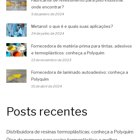
onde encontrar?
5 de janeiro de 2024
Metanol: o que é e quais suas aplicações?
24 de junho de 2024
Fornecedora de matéria-prima para tintas, adesivos
e termoplásticos: conheça a Polyquim
13 de novembro de 2023
Fornecedora de laminado autoadesivo: conheça a
Polyquim
15 de abril de 2024
Posts recentes
Distribuidora de resinas termoplásticas: conheça a Polyquim