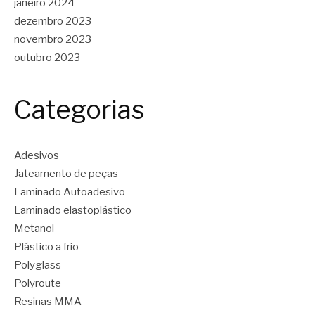
janeiro 2024
dezembro 2023
novembro 2023
outubro 2023
Categorias
Adesivos
Jateamento de peças
Laminado Autoadesivo
Laminado elastoplástico
Metanol
Plástico a frio
Polyglass
Polyroute
Resinas MMA