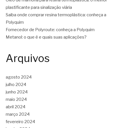
Óleo de mamona para resina termoplástica: o melhor
plastificante para sinalização viária
Saiba onde comprar resina termoplástica: conheça a
Polyquim
Fornecedor de Polyroute: conheça a Polyquim
Metanol: o que é e quais suas aplicações?
Arquivos
agosto 2024
julho 2024
junho 2024
maio 2024
abril 2024
março 2024
fevereiro 2024