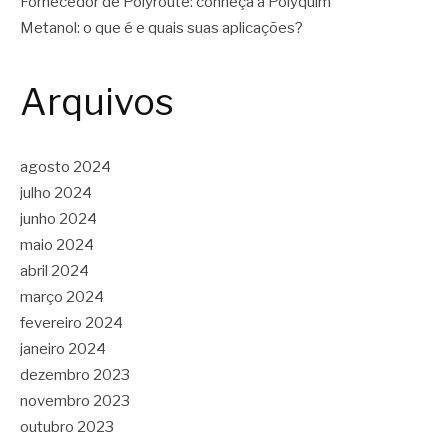
Fornecedor de Polyroute: conheça a Polyquim
Metanol: o que é e quais suas aplicações?
Arquivos
agosto 2024
julho 2024
junho 2024
maio 2024
abril 2024
março 2024
fevereiro 2024
janeiro 2024
dezembro 2023
novembro 2023
outubro 2023