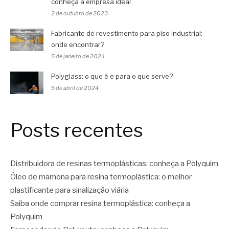
conheça a empresa ideal
2 de outubro de 2023
Fabricante de revestimento para piso industrial:
onde encontrar?
5 de janeiro de 2024
Polyglass: o que é e para o que serve?
5 de abril de 2024
Posts recentes
Distribuidora de resinas termoplásticas: conheça a Polyquim
Óleo de mamona para resina termoplástica: o melhor
plastificante para sinalização viária
Saiba onde comprar resina termoplástica: conheça a
Polyquim