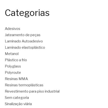
Categorias
Adesivos
Jateamento de peças
Laminado Autoadesivo
Laminado elastoplástico
Metanol
Plástico a frio
Polyglass
Polyroute
Resinas MMA
Resinas termoplásticas
Revestimento para piso industrial
Sem categoria
Sinalização viária