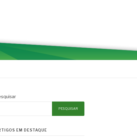
squisar
PESQUISAR
RTIGOS EM DESTAQUE