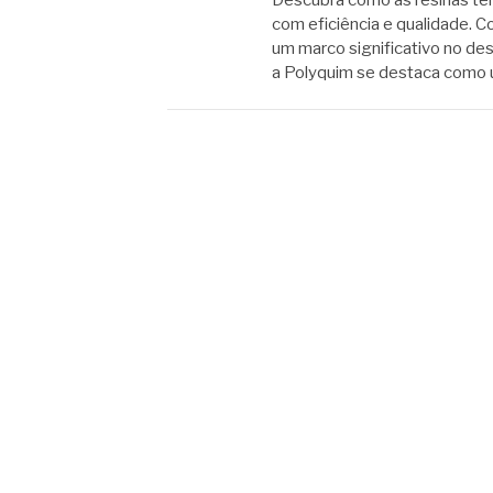
com eficiência e qualidade. C
um marco significativo no de
a Polyquim se destaca como 