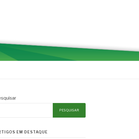
squisar
PESQUISAR
RTIGOS EM DESTAQUE