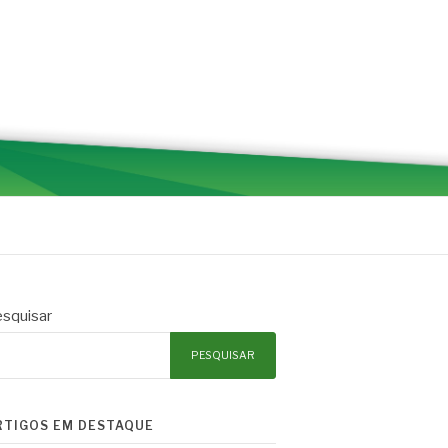
squisar
PESQUISAR
RTIGOS EM DESTAQUE