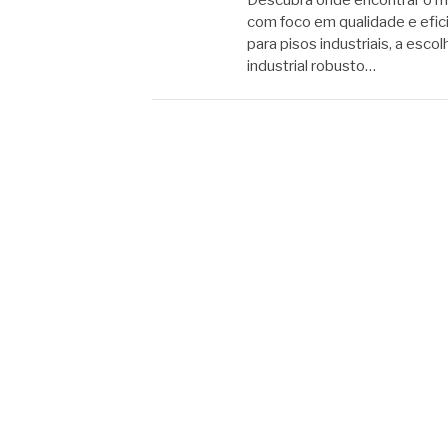
com foco em qualidade e efic
para pisos industriais, a esco
industrial robusto…