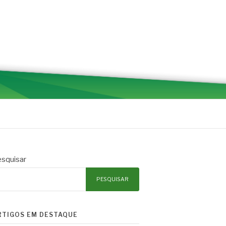
squisar
PESQUISAR
RTIGOS EM DESTAQUE