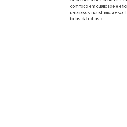
com foco em qualidade e efic
para pisos industriais, a esco
industrial robusto…