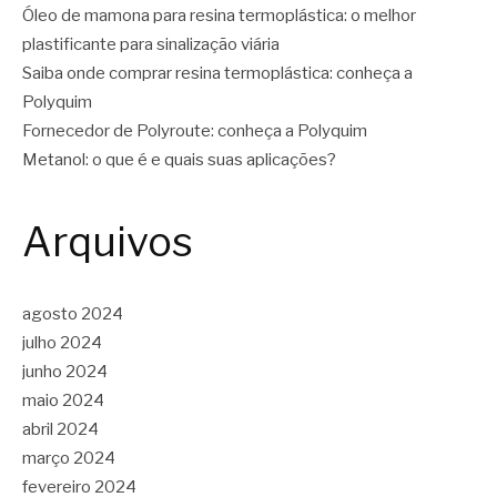
Óleo de mamona para resina termoplástica: o melhor
plastificante para sinalização viária
Saiba onde comprar resina termoplástica: conheça a
Polyquim
Fornecedor de Polyroute: conheça a Polyquim
Metanol: o que é e quais suas aplicações?
Arquivos
agosto 2024
julho 2024
junho 2024
maio 2024
abril 2024
março 2024
fevereiro 2024