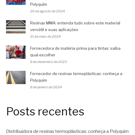
Polyquim
20 de agosto de 2024
Resinas MMA: entenda tudo sobre este material
versátil e suas aplicações
21 de maio de 2024
Fornecedora de matéria-prima para tintas: saiba
qual escolher
8 de dezembro de 2023
Fornecedor de resinas termoplásticas: conheça a
Polyquim
8 de janeiro de 2024
Posts recentes
Distribuidora de resinas termoplásticas: conheça a Polyquim