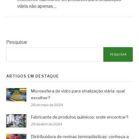
viária não apenas…
Pesquisar
PESQUISAR
ARTIGOS EM DESTAQUE
Microesfera de vidro para sinalização viária: qual
escolher?
28 de maio de 2024
Fabricante de produtos químicos: onde encontrar?
26 de abril de 2024
Distribuidora de resinas termoplásticas: conheça a