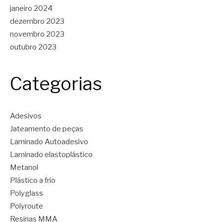
janeiro 2024
dezembro 2023
novembro 2023
outubro 2023
Categorias
Adesivos
Jateamento de peças
Laminado Autoadesivo
Laminado elastoplástico
Metanol
Plástico a frio
Polyglass
Polyroute
Resinas MMA