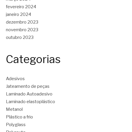
fevereiro 2024
janeiro 2024
dezembro 2023
novembro 2023
outubro 2023
Categorias
Adesivos
Jateamento de peças
Laminado Autoadesivo
Laminado elastoplástico
Metanol
Plástico a frio
Polyglass