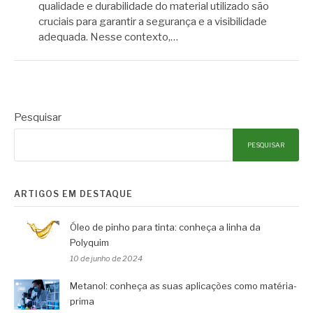
qualidade e durabilidade do material utilizado são
cruciais para garantir a segurança e a visibilidade
adequada. Nesse contexto,…
Pesquisar
PESQUISAR
ARTIGOS EM DESTAQUE
Óleo de pinho para tinta: conheça a linha da
Polyquim
10 de junho de 2024
Metanol: conheça as suas aplicações como matéria-
prima