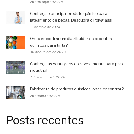
26 de março de 2024
Conheça o principal produto químico para
jateamento de peças. Descubra o Polyglass!
13 de maio de 2024
Onde encontrar um distribuidor de produtos
químicos para tinta?
30 de outubro de 2023
Conheça as vantagens do revestimento para piso
industrial
7 de fevereiro de 2024
Fabricante de produtos químicos: onde encontrar?
26 de abril de 2024
Posts recentes