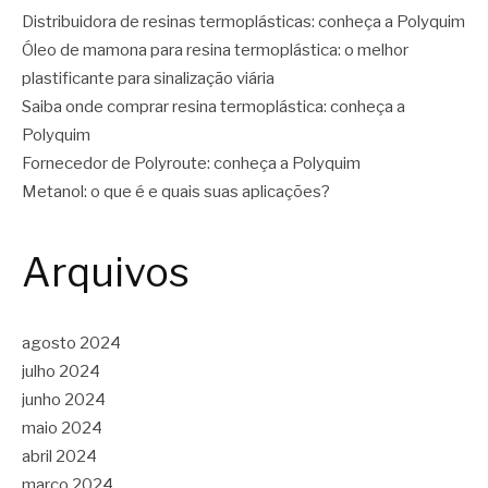
Distribuidora de resinas termoplásticas: conheça a Polyquim
Óleo de mamona para resina termoplástica: o melhor
plastificante para sinalização viária
Saiba onde comprar resina termoplástica: conheça a
Polyquim
Fornecedor de Polyroute: conheça a Polyquim
Metanol: o que é e quais suas aplicações?
Arquivos
agosto 2024
julho 2024
junho 2024
maio 2024
abril 2024
março 2024