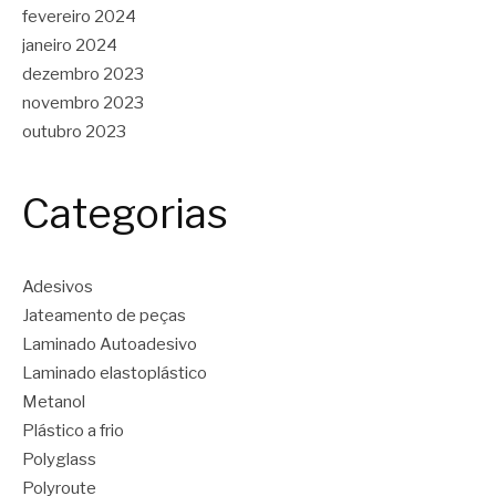
fevereiro 2024
janeiro 2024
dezembro 2023
novembro 2023
outubro 2023
Categorias
Adesivos
Jateamento de peças
Laminado Autoadesivo
Laminado elastoplástico
Metanol
Plástico a frio
Polyglass
Polyroute