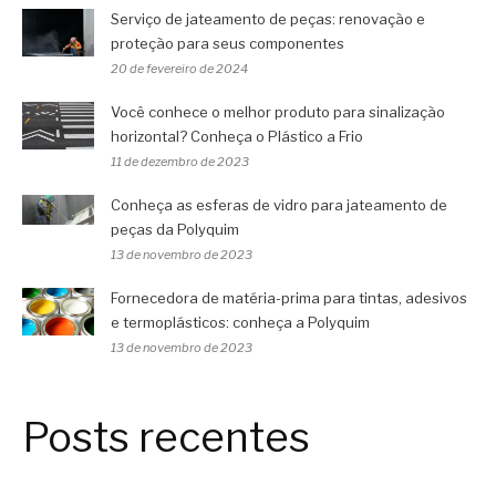
Serviço de jateamento de peças: renovação e
proteção para seus componentes
20 de fevereiro de 2024
Você conhece o melhor produto para sinalização
horizontal? Conheça o Plástico a Frio
11 de dezembro de 2023
Conheça as esferas de vidro para jateamento de
peças da Polyquim
13 de novembro de 2023
Fornecedora de matéria-prima para tintas, adesivos
e termoplásticos: conheça a Polyquim
13 de novembro de 2023
Posts recentes