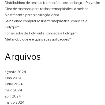
Distribuidora de resinas termoplásticas: conheça a Polyquim
Óleo de mamona para resina termoplástica: o melhor
plastificante para sinalização viária
Saiba onde comprar resina termoplástica: conheça a
Polyquim
Fornecedor de Polyroute: conheça a Polyquim
Metanol: o que é e quais suas aplicações?
Arquivos
agosto 2024
julho 2024
junho 2024
maio 2024
abril 2024
março 2024