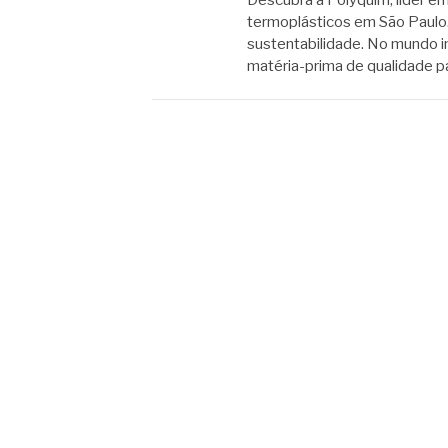
termoplásticos em São Paulo
sustentabilidade. No mundo i
matéria-prima de qualidade pa