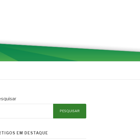
squisar
PESQUISAR
RTIGOS EM DESTAQUE