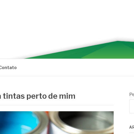
Contato
 tintas perto de mim
Pe
A