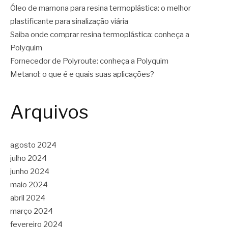
Óleo de mamona para resina termoplástica: o melhor
plastificante para sinalização viária
Saiba onde comprar resina termoplástica: conheça a
Polyquim
Fornecedor de Polyroute: conheça a Polyquim
Metanol: o que é e quais suas aplicações?
Arquivos
agosto 2024
julho 2024
junho 2024
maio 2024
abril 2024
março 2024
fevereiro 2024