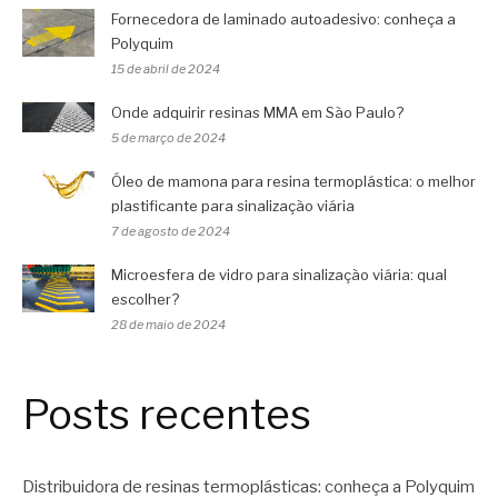
Fornecedora de laminado autoadesivo: conheça a
Polyquim
15 de abril de 2024
Onde adquirir resinas MMA em São Paulo?
5 de março de 2024
Óleo de mamona para resina termoplástica: o melhor
plastificante para sinalização viária
7 de agosto de 2024
Microesfera de vidro para sinalização viária: qual
escolher?
28 de maio de 2024
Posts recentes
Distribuidora de resinas termoplásticas: conheça a Polyquim