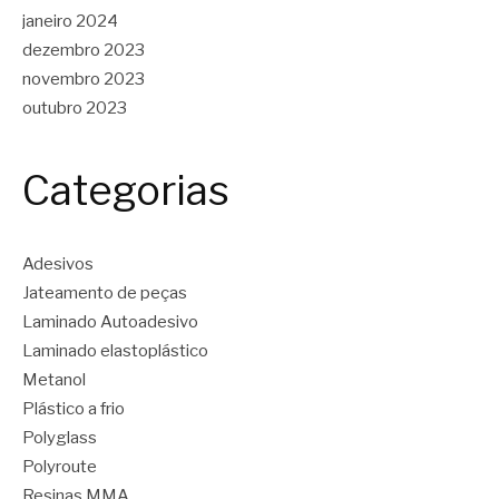
janeiro 2024
dezembro 2023
novembro 2023
outubro 2023
Categorias
Adesivos
Jateamento de peças
Laminado Autoadesivo
Laminado elastoplástico
Metanol
Plástico a frio
Polyglass
Polyroute
Resinas MMA