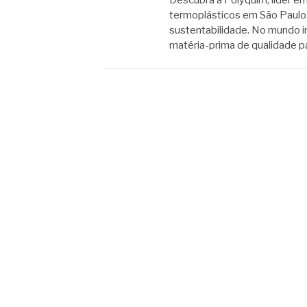
termoplásticos em São Paulo
sustentabilidade. No mundo i
matéria-prima de qualidade pa