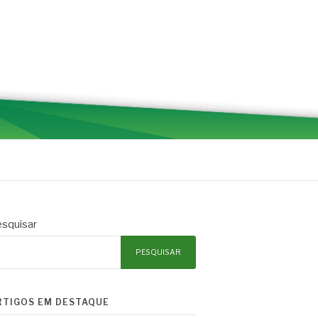
squisar
PESQUISAR
RTIGOS EM DESTAQUE