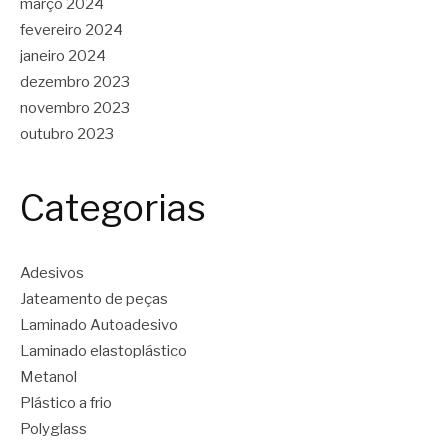
março 2024
fevereiro 2024
janeiro 2024
dezembro 2023
novembro 2023
outubro 2023
Categorias
Adesivos
Jateamento de peças
Laminado Autoadesivo
Laminado elastoplástico
Metanol
Plástico a frio
Polyglass