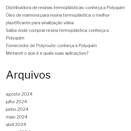
Distribuidora de resinas termoplásticas: conheça a Polyquim
Óleo de mamona para resina termoplástica: o melhor
plastificante para sinalização viária
Saiba onde comprar resina termoplástica: conheça a
Polyquim
Fornecedor de Polyroute: conheça a Polyquim
Metanol: o que é e quais suas aplicações?
Arquivos
agosto 2024
julho 2024
junho 2024
maio 2024
abril 2024