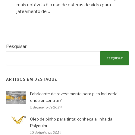
mais notáveis é o uso de esferas de vidro para
jateamento de…
Pesquisar
PESQUISAR
ARTIGOS EM DESTAQUE
Fabricante de revestimento para piso industrial:
onde encontrar?
5 de janeiro de 2024
Óleo de pinho para tinta: conheça a linha da
Polyquim
10 de junho de 2024