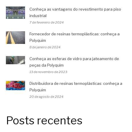
Conheça as vantagens do revestimento para piso
industrial
7 de fevereiro de 2024
Fornecedor de resinas termoplásticas: conheça a
Polyquim
8 de janeiro de 2024
Conheça as esferas de vidro para jateamento de
peças da Polyquim
13 de novembro de 2023
Distribuidora de resinas termoplásticas: conheça a
Polyquim
20 de agosto de 2024
Posts recentes