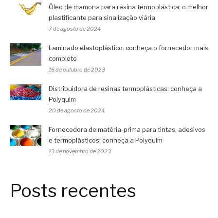
Óleo de mamona para resina termoplástica: o melhor
plastificante para sinalização viária
7 de agosto de 2024
Laminado elastoplástico: conheça o fornecedor mais
completo
16 de outubro de 2023
Distribuidora de resinas termoplásticas: conheça a
Polyquim
20 de agosto de 2024
Fornecedora de matéria-prima para tintas, adesivos
e termoplásticos: conheça a Polyquim
13 de novembro de 2023
Posts recentes