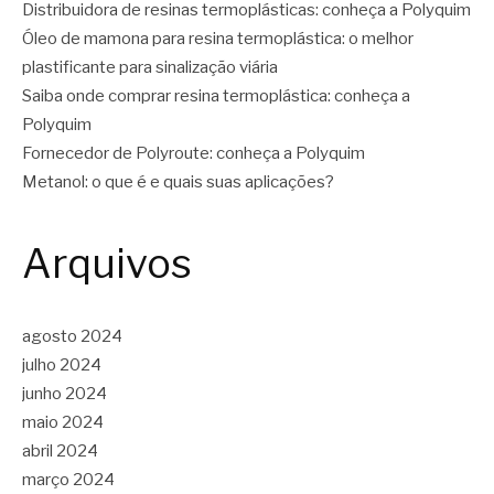
Distribuidora de resinas termoplásticas: conheça a Polyquim
Óleo de mamona para resina termoplástica: o melhor
plastificante para sinalização viária
Saiba onde comprar resina termoplástica: conheça a
Polyquim
Fornecedor de Polyroute: conheça a Polyquim
Metanol: o que é e quais suas aplicações?
Arquivos
agosto 2024
julho 2024
junho 2024
maio 2024
abril 2024
março 2024