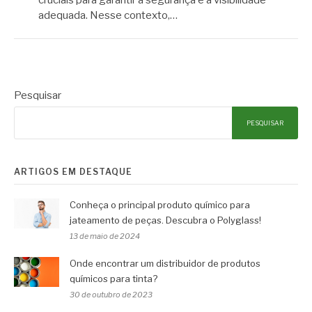
adequada. Nesse contexto,…
Pesquisar
PESQUISAR
ARTIGOS EM DESTAQUE
Conheça o principal produto químico para
jateamento de peças. Descubra o Polyglass!
13 de maio de 2024
Onde encontrar um distribuidor de produtos
químicos para tinta?
30 de outubro de 2023