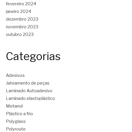
fevereiro 2024
janeiro 2024
dezembro 2023
novembro 2023
outubro 2023
Categorias
Adesivos
Jateamento de peças
Laminado Autoadesivo
Laminado elastoplástico
Metanol
Plástico a frio
Polyglass
Polyroute