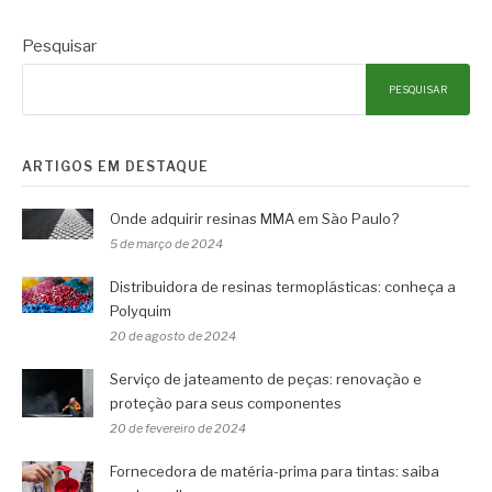
Pesquisar
PESQUISAR
ARTIGOS EM DESTAQUE
Onde adquirir resinas MMA em São Paulo?
5 de março de 2024
Distribuidora de resinas termoplásticas: conheça a
Polyquim
20 de agosto de 2024
Serviço de jateamento de peças: renovação e
proteção para seus componentes
20 de fevereiro de 2024
Fornecedora de matéria-prima para tintas: saiba