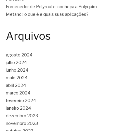
Fornecedor de Polyroute: conheça a Polyquim
Metanol: o que é e quais suas aplicações?
Arquivos
agosto 2024
julho 2024
junho 2024
maio 2024
abril 2024
março 2024
fevereiro 2024
janeiro 2024
dezembro 2023
novembro 2023