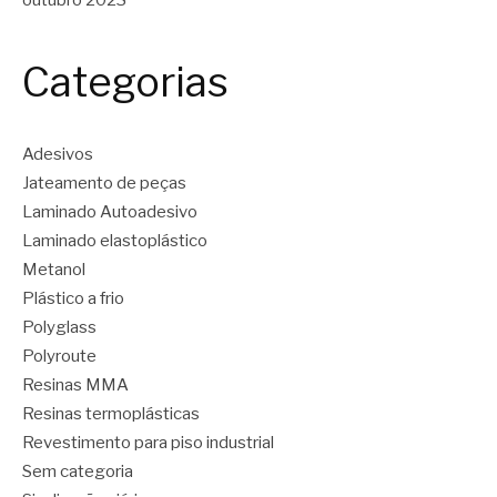
outubro 2023
Categorias
Adesivos
Jateamento de peças
Laminado Autoadesivo
Laminado elastoplástico
Metanol
Plástico a frio
Polyglass
Polyroute
Resinas MMA
Resinas termoplásticas
Revestimento para piso industrial
Sem categoria