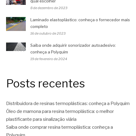
qual escolher
8 de dezembro de 2023
Laminado elastoplástico: conheça o fornecedor mais
completo
16 de outubro de 2023
Saiba onde adquirir sonorizador autoadesivo:
conheça a Polyquim
19 de fevereiro de 2024
Posts recentes
Distribuidora de resinas termoplásticas: conheça a Polyquim
Óleo de mamona para resina termoplástica: o melhor
plastificante para sinalização viária
Saiba onde comprar resina termoplástica: conheça a
Polyquim