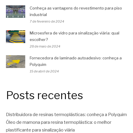
Conheça as vantagens do revestimento para piso
industrial
7 de fevereiro de 2024
Microesfera de vidro para sinalização viária: qual
escolher?
28 de maio de 2024
Fornecedora de laminado autoadesivo: conheça a
Polyquim
15 de abril de 2024
Posts recentes
Distribuidora de resinas termoplásticas: conheça a Polyquim
Óleo de mamona para resina termoplástica: o melhor
plastificante para sinalização viária