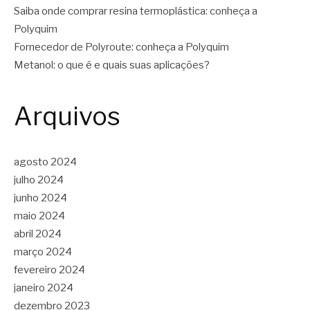
Saiba onde comprar resina termoplástica: conheça a
Polyquim
Fornecedor de Polyroute: conheça a Polyquim
Metanol: o que é e quais suas aplicações?
Arquivos
agosto 2024
julho 2024
junho 2024
maio 2024
abril 2024
março 2024
fevereiro 2024
janeiro 2024
dezembro 2023