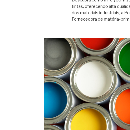
tintas, oferecendo alta qual
dos materiais industriais, a 
Fornecedora de matéria-prima