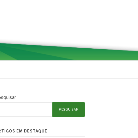
squisar
PESQUISAR
RTIGOS EM DESTAQUE