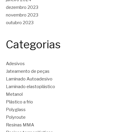
dezembro 2023
novembro 2023
outubro 2023
Categorias
Adesivos
Jateamento de peças
Laminado Autoadesivo
Laminado elastoplástico
Metanol
Plástico a frio
Polyglass
Polyroute
Resinas MMA