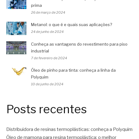
prima
26 de março de 2024
Metanol: o que é e quais suas aplicações?
24 de junho de 2024
Conheça as vantagens do revestimento para piso
industrial
7 de fevereiro de 2024
Óleo de pinho para tinta: conheça a linha da
Polyquim
10 de junho de 2024
Posts recentes
Distribuidora de resinas termoplásticas: conheça a Polyquim
Óleo de mamona para resina termoplástica: o melhor