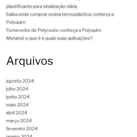
plastificante para sinalização viária
Saiba onde comprar resina termoplástica: conheça a
Polyquim
Fornecedor de Polyroute: conheça a Polyquim
Metanol: o que é e quais suas aplicações?
Arquivos
agosto 2024
julho 2024
junho 2024
maio 2024
abril 2024
março 2024
fevereiro 2024
janeiro 2024