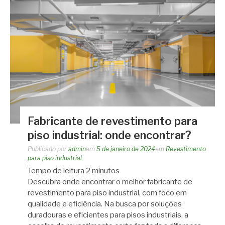
Fabricante de revestimento para
piso industrial: onde encontrar?
Publicado por
admin
em
5 de janeiro de 2024
em
Revestimento
para piso industrial
Tempo de leitura
2
minutos
Descubra onde encontrar o melhor fabricante de
revestimento para piso industrial, com foco em
qualidade e eficiência. Na busca por soluções
duradouras e eficientes para pisos industriais, a