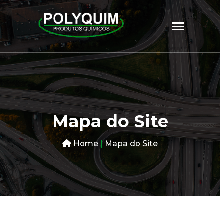
Mapa do Site
Home
|
Mapa do Site