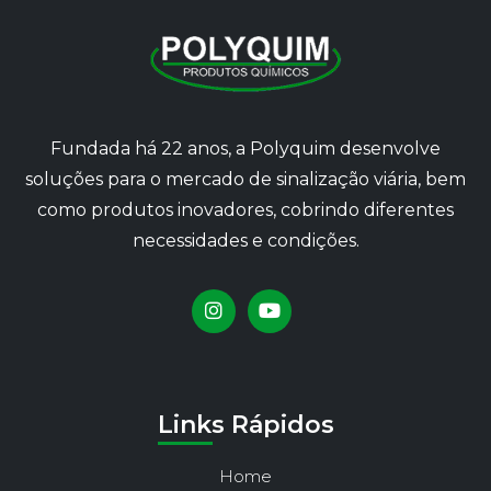
Fundada há 22 anos, a Polyquim desenvolve
soluções para o mercado de sinalização viária, bem
como produtos inovadores, cobrindo diferentes
necessidades e condições.
Links Rápidos
Home